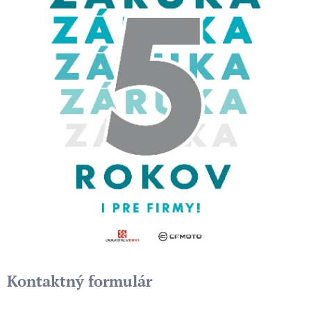
Kontaktný formulár