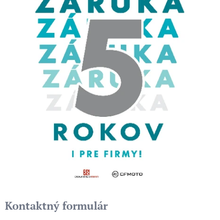
Kontaktný formulár