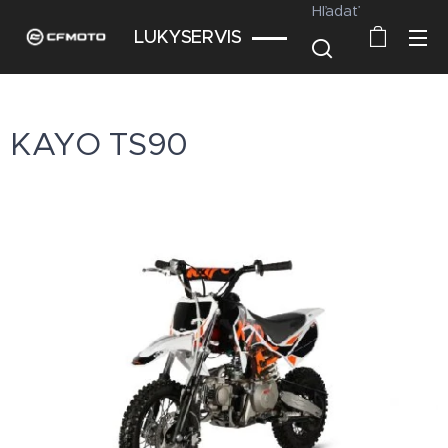
Hľadať
LUKYSERVIS
KAYO TS90