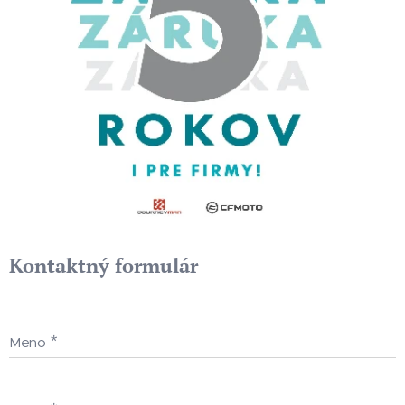
Kontaktný formulár
Meno