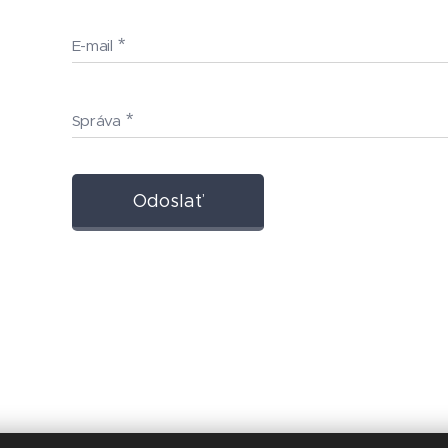
E-mail
Správa
Odoslať