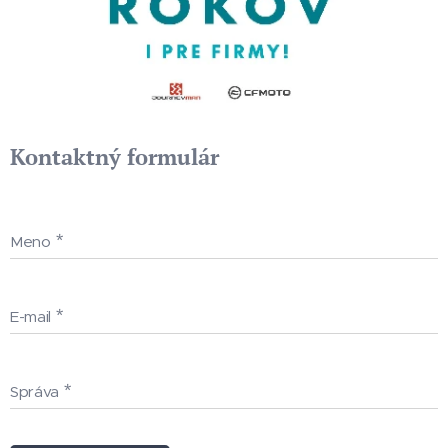
Kontaktný formulár
Meno
E-mail
Správa