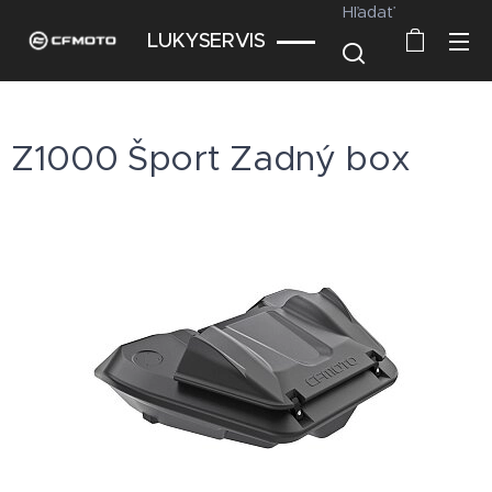
Hľadať
LUKYSERVIS
Z1000 Šport Zadný box