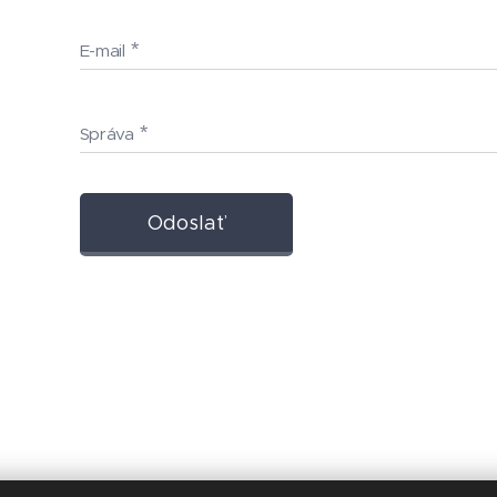
E-mail
Správa
Odoslať