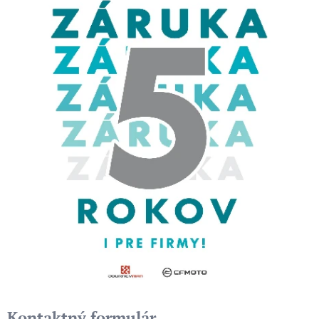
Kontaktný formulár