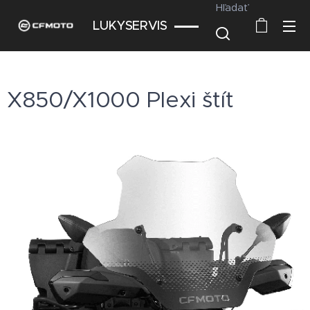
Hľadať
LUKYSERVIS
X850/X1000 Plexi štít