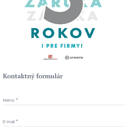
Kontaktný formulár
Meno
E-mail