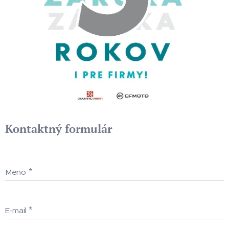
Kontaktný formulár
Meno
E-mail