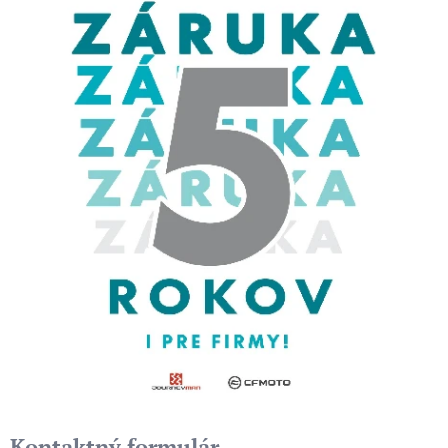
Kontaktný formulár