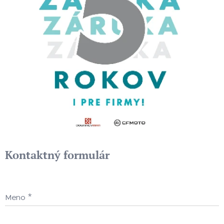
Kontaktný formulár
Meno