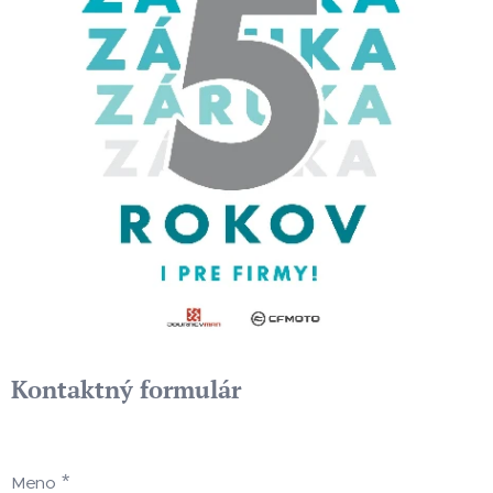
Kontaktný formulár
Meno