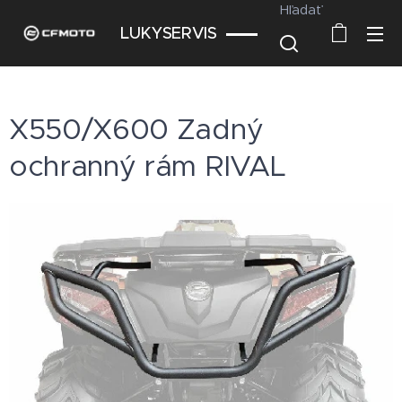
Hľadať
LUKYSERVIS
X550/X600 Zadný
ochranný rám RIVAL