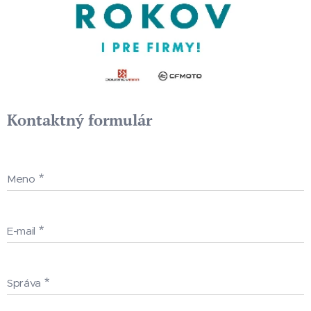
Kontaktný formulár
Meno
E-mail
Správa