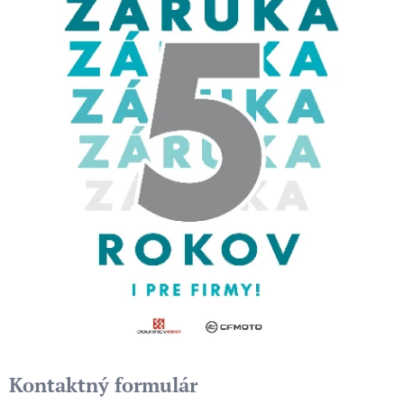
Kontaktný formulár