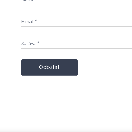
E-mail
Správa
Odoslať