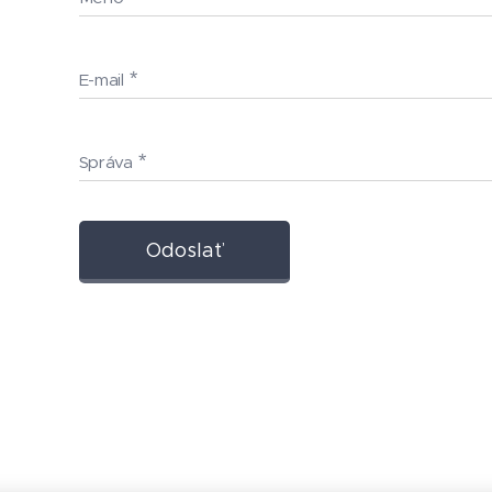
E-mail
Správa
Odoslať