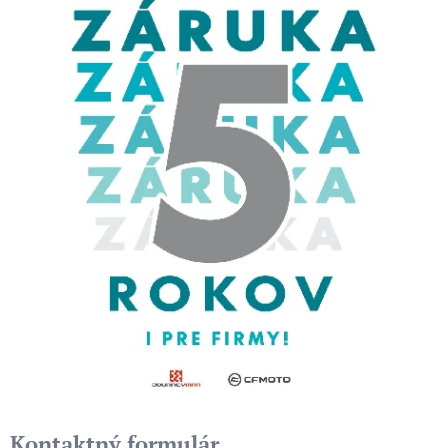
Kontaktný formulár