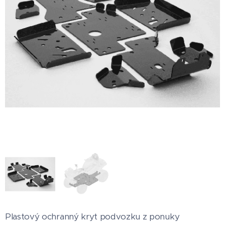
Plastový ochranný kryt podvozku z ponuky