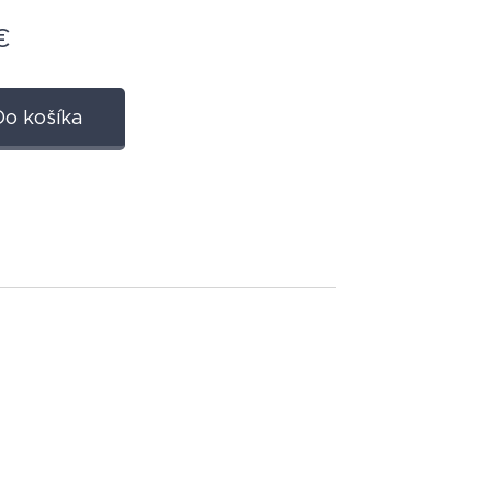
€
Do košíka