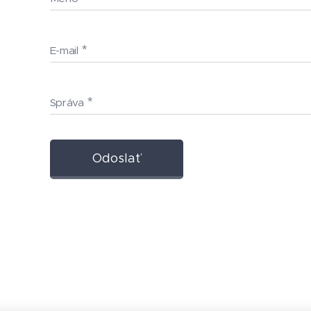
E-mail
Správa
Odoslať