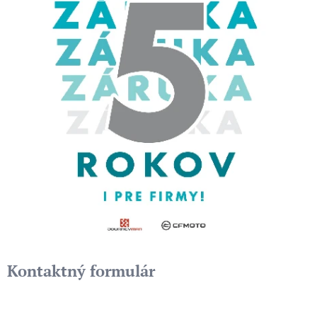
Kontaktný formulár