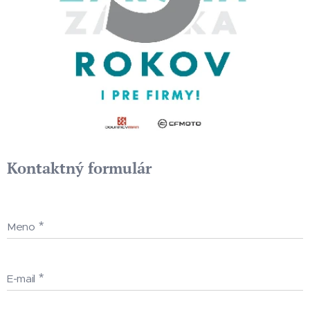
Kontaktný formulár
Meno
E-mail