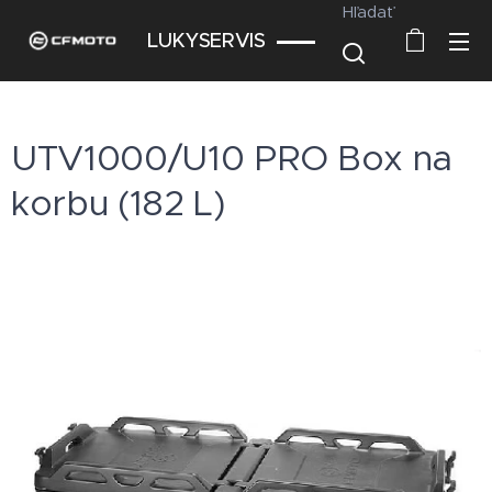
Hľadať
LUKYSERVIS
UTV1000/U10 PRO Box na
korbu (182 L)