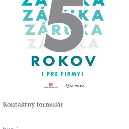
Kontaktný formulár
Meno