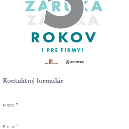
Kontaktný formulár
Meno
E-mail