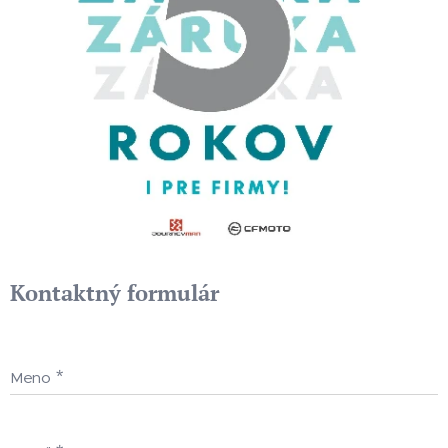
Kontaktný formulár
Meno