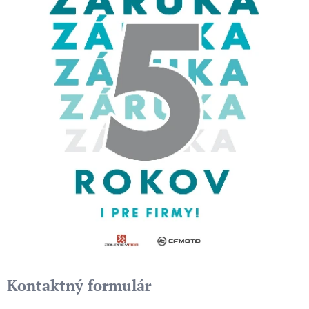
Kontaktný formulár