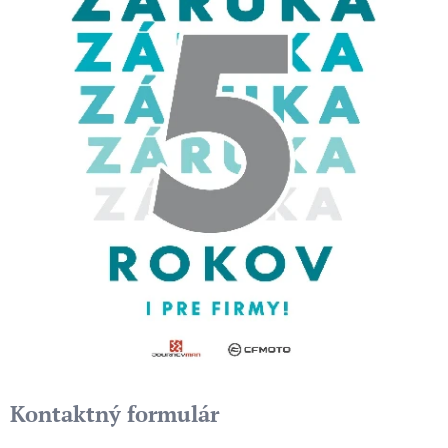
Kontaktný formulár