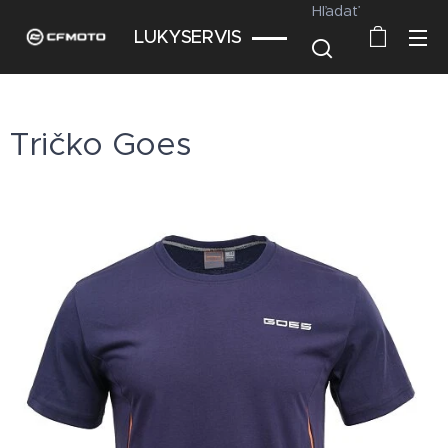
Hľadať
LUKYSERVIS
Tričko Goes