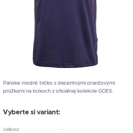
Pánske modré tričko s decentnými oranžovými
prúžkami na bokoch z oficiálnej kolekcie GOES.
Vyberte si variant:
Veľkosť