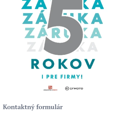
Kontaktný formulár