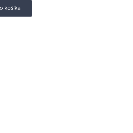
o košíka