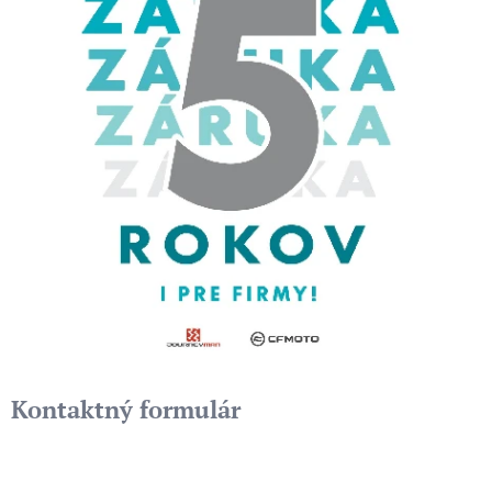
Kontaktný formulár