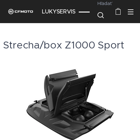
Hľadať
LUKYSERVIS
Strecha/box Z1000 Sport