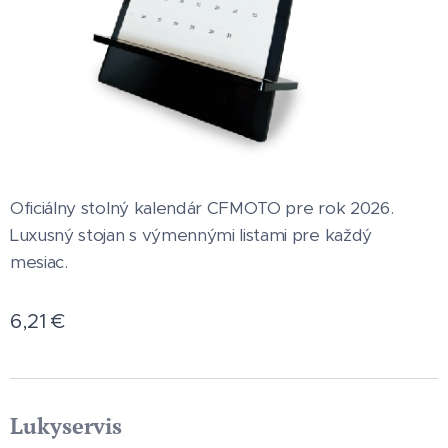
Oficiálny stolný kalendár CFMOTO pre rok 2026.
Luxusný stojan s výmennými listami pre každý
mesiac.
6,21
€
Lukyservis