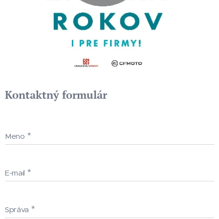
Kontaktný formulár
Meno
E-mail
Správa