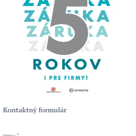
Kontaktný formulár
Meno