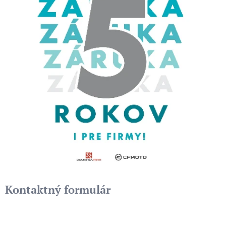
Kontaktný formulár