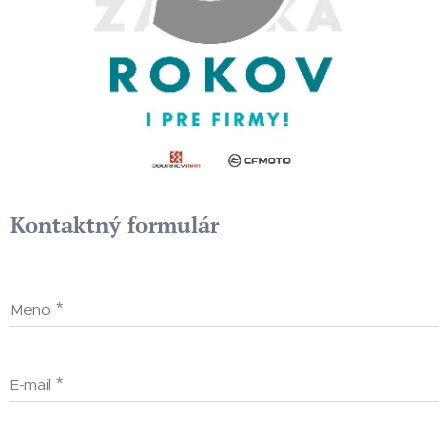
Kontaktný formulár
Meno
E-mail