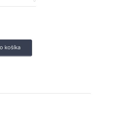
o košíka