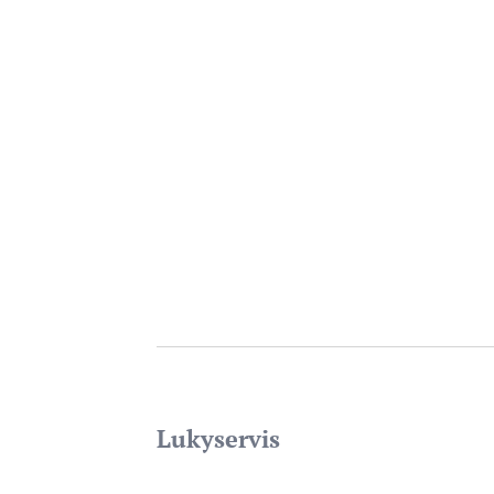
Lukyservis