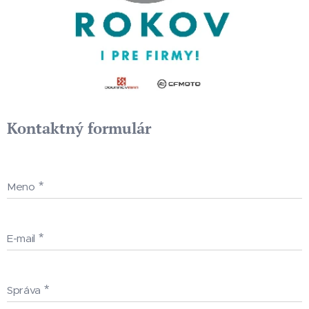
Kontaktný formulár
Meno
E-mail
Správa