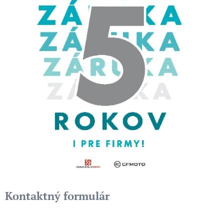
Kontaktný formulár