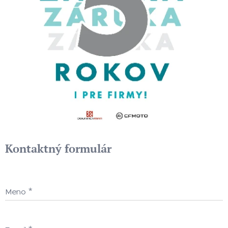
Kontaktný formulár
Meno