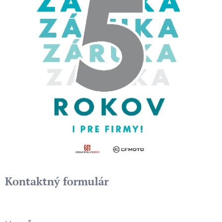
Kontaktný formulár