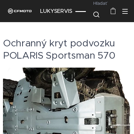
Hľadať
LUKYSERVIS
Ochranný kryt podvozku
POLARIS Sportsman 570