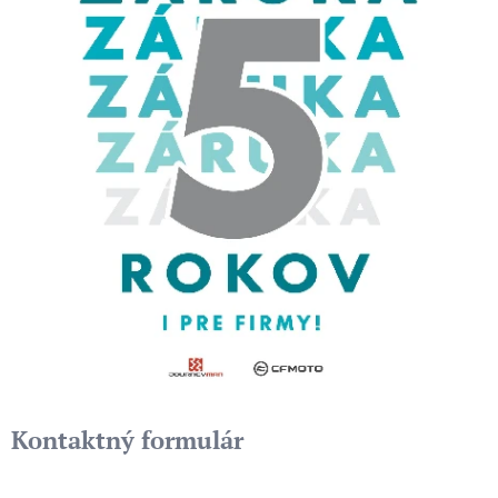
Kontaktný formulár