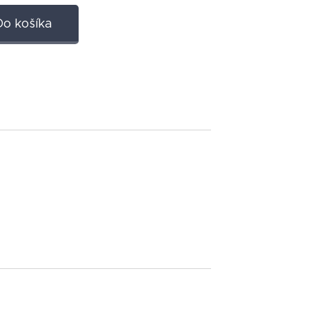
Do košíka