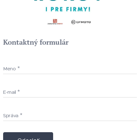
Kontaktný formulár
Meno
E-mail
Správa