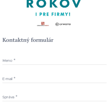
Kontaktný formulár
Meno
E-mail
Správa