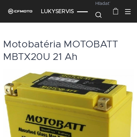
Hľadať
LUKYSERVIS
Motobatéria MOTOBATT
MBTX20U 21 Ah