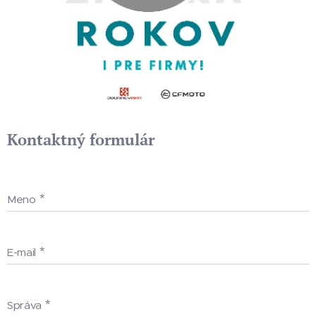
Kontaktný formulár
Meno
E-mail
Správa