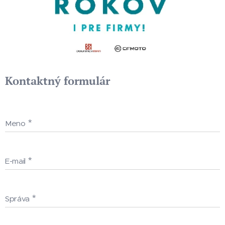
Kontaktný formulár
Meno
E-mail
Správa