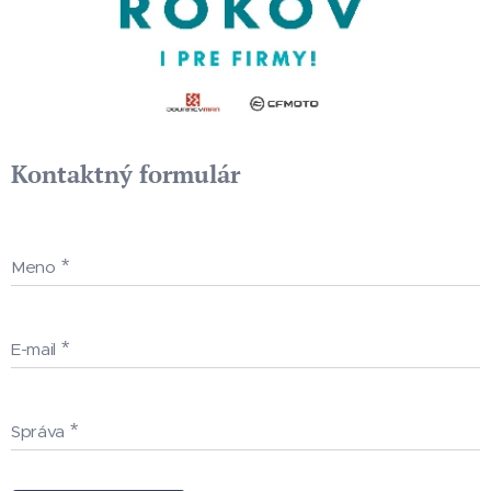
Kontaktný formulár
Meno
E-mail
Správa