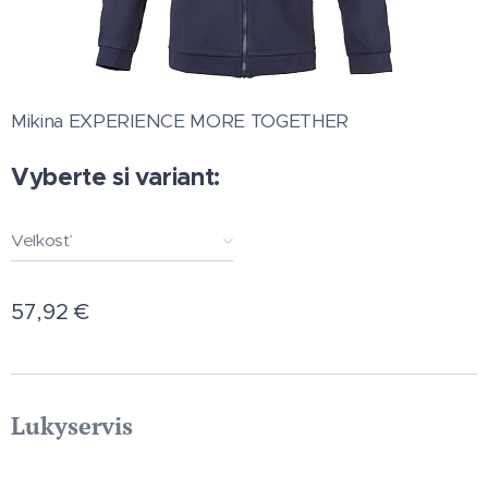
Mikina EXPERIENCE MORE TOGETHER
Vyberte si variant:
Veľkosť
57,92
€
Lukyservis