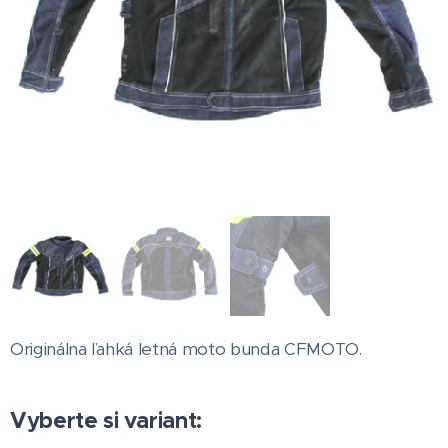
Originálna ľahká letná moto bunda CFMOTO.
Vyberte si variant: