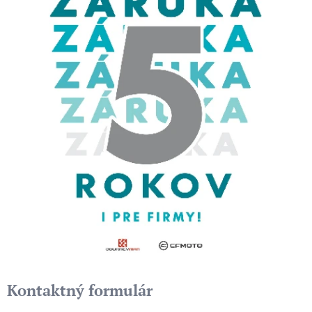
Kontaktný formulár