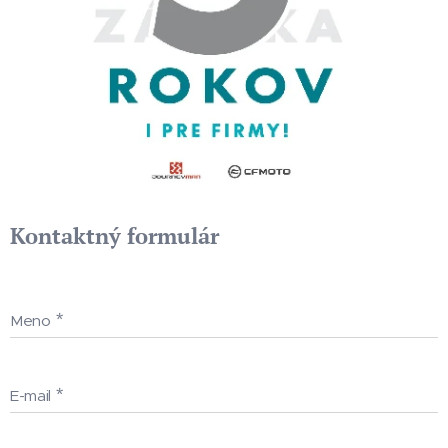
Kontaktný formulár
Meno
E-mail