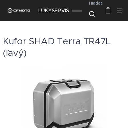
Hľadať
LUKYSERVIS
Kufor SHAD Terra TR47L
(ľavý)