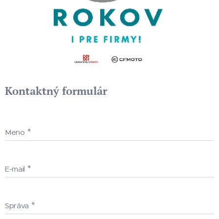
Kontaktný formulár
Meno
E-mail
Správa